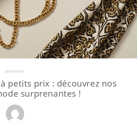
SHOPPING
à petits prix : découvrez nos
mode surprenantes !