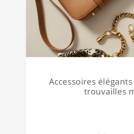
Accessoires élégants 
trouvailles 