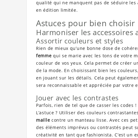
qualité qui ne manquent pas de séduire les
en édition limitée.
Astuces pour bien choisir
Harmoniser les accessoires 
Assortir couleurs et styles
Rien de mieux qu’une bonne dose de cohére
femme
qui se marie avec les tons de votre 
couleur de vos yeux. Cela permet de créer 
de la mode. En choisissant bien les couleurs, 
en jouant sur les détails. Cela peut égaleme
sera reconnaissable et appréciée par votre 
Jouer avec les contrastes
Parfois, rien de tel que de casser les codes
L’astuce ? Utiliser des couleurs contrastant
maille
contre un manteau lisse. Avec ces peti
des éléments imprévus ou contrastés peut s
créativité en tant que fashionista. C’est un