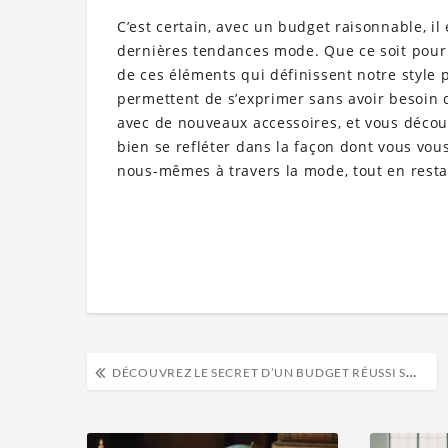
C’est certain, avec un budget raisonnable, il e
dernières tendances mode. Que ce soit pour l
de ces éléments qui définissent notre style 
permettent de s’exprimer sans avoir besoin d
avec de nouveaux accessoires, et vous décou
bien se refléter dans la façon dont vous vou
nous-mêmes à travers la mode, tout en restan
DÉCOUVREZ LE SECRET D’UN BUDGET RÉUSSI SANS VOUS PRIVER !