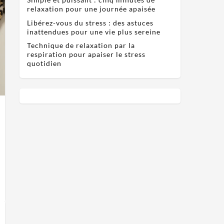
relaxation pour une journée apaisée
Libérez-vous du stress : des astuces
inattendues pour une vie plus sereine
Technique de relaxation par la
respiration pour apaiser le stress
quotidien