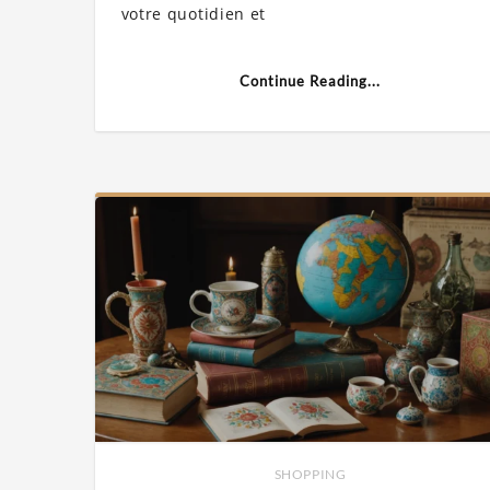
votre quotidien et
Continue Reading...
SHOPPING