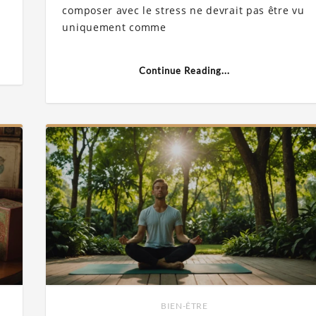
composer avec le stress ne devrait pas être vu
uniquement comme
Continue Reading...
BIEN-ÊTRE