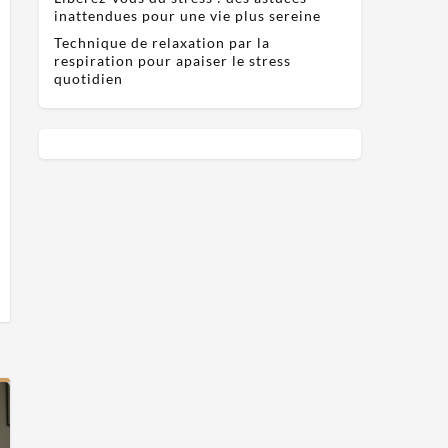
inattendues pour une vie plus sereine
Technique de relaxation par la
respiration pour apaiser le stress
quotidien