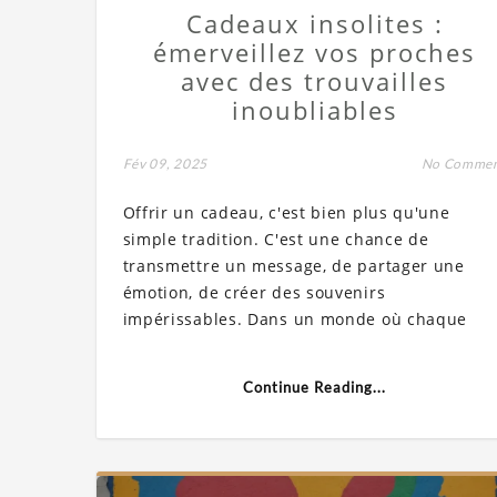
Cadeaux insolites :
émerveillez vos proches
avec des trouvailles
inoubliables
Fév 09, 2025
No Comme
Offrir un cadeau, c'est bien plus qu'une
simple tradition. C'est une chance de
transmettre un message, de partager une
émotion, de créer des souvenirs
impérissables. Dans un monde où chaque
Continue Reading...