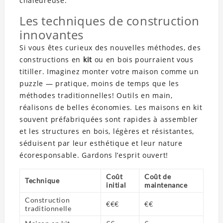
chaleureuse.
Les techniques de construction
innovantes
Si vous êtes curieux des nouvelles méthodes, des
constructions en
kit
ou en bois pourraient vous
titiller. Imaginez monter votre maison comme un
puzzle — pratique, moins de temps que les
méthodes traditionnelles! Outils en main,
réalisons de belles économies. Les maisons en kit
souvent préfabriquées sont rapides à assembler
et les structures en bois, légères et résistantes,
séduisent par leur esthétique et leur nature
écoresponsable. Gardons l’esprit ouvert!
Coût
Coût de
Technique
initial
maintenance
Construction
€€€
€€
traditionnelle