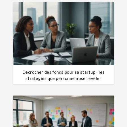
Décrocher des fonds pour sa startup : les
stratégies que personne n’ose révéler