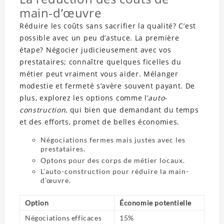
main-d’œuvre
Réduire les coûts sans sacrifier la qualité? C’est
possible avec un peu d’astuce. La première
étape? Négocier judicieusement avec vos
prestataires; connaître quelques ficelles du
métier peut vraiment vous aider. Mélanger
modestie et fermeté s’avère souvent payant. De
plus, explorez les options comme l’
auto-
construction
, qui bien que demandant du temps
et des efforts, promet de belles économies.
Négociations fermes mais justes avec les
prestataires.
Optons pour des corps de métier locaux.
L’auto-construction pour réduire la main-
d’œuvre.
Option
Économie potentielle
Négociations efficaces
15%