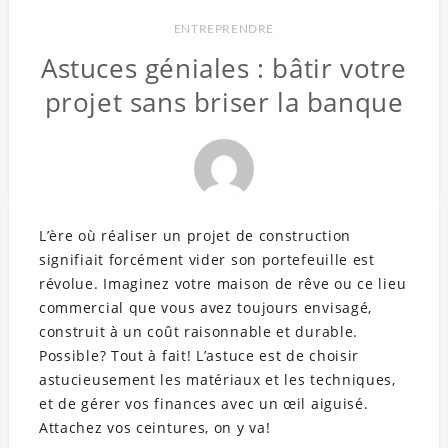
ENTREPRENDRE
Astuces géniales : bâtir votre
projet sans briser la banque
L’ère où réaliser un projet de construction
signifiait forcément vider son portefeuille est
révolue. Imaginez votre maison de rêve ou ce lieu
commercial que vous avez toujours envisagé,
construit à un coût raisonnable et durable.
Possible? Tout à fait! L’astuce est de choisir
astucieusement les matériaux et les techniques,
et de gérer vos finances avec un œil aiguisé.
Attachez vos ceintures, on y va!