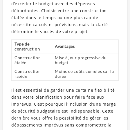
d’excéder le budget avec des dépenses
débordantes. Choisir entre une construction
étalée dans le temps ou une plus rapide
nécessite calculs et prévisions, mais la clarté
détermine le succès de votre projet.
Type de
Avantages
construction
Construction
Mise à jour progressive du
étalée
budget
Construction
Moins de coûts cumulés sur la
rapide
durée
Il est essentiel de garder une certaine flexibilité
dans votre planification pour faire face aux
imprévus. C’est pourquoi l’inclusion d’une marge
de sécurité budgétaire est indispensable. Cette
dernière vous offre la possibilité de gérer les
dépassements imprévus sans compromettre la