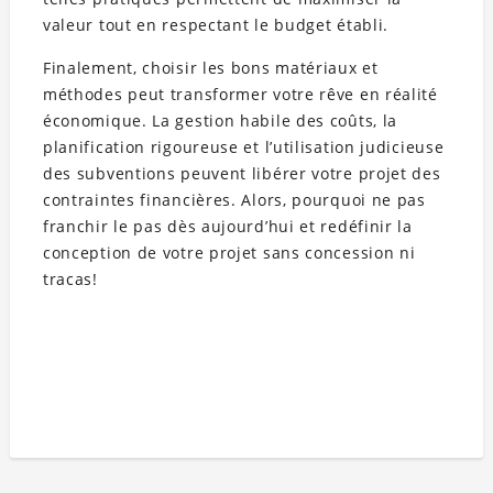
valeur tout en respectant le budget établi.
Finalement, choisir les bons matériaux et
méthodes peut transformer votre rêve en réalité
économique. La gestion habile des coûts, la
planification rigoureuse et l’utilisation judicieuse
des subventions peuvent libérer votre projet des
contraintes financières. Alors, pourquoi ne pas
franchir le pas dès aujourd’hui et redéfinir la
conception de votre projet sans concession ni
tracas!