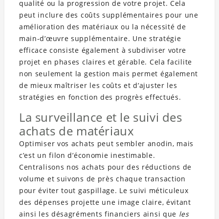
qualité ou la progression de votre projet. Cela
peut inclure des coûts supplémentaires pour une
amélioration des matériaux ou la nécessité de
main-d’œuvre supplémentaire. Une stratégie
efficace consiste également à subdiviser votre
projet en phases claires et gérable. Cela facilite
non seulement la gestion mais permet également
de mieux maîtriser les coûts et d’ajuster les
stratégies en fonction des progrès effectués.
La surveillance et le suivi des
achats de matériaux
Optimiser vos achats peut sembler anodin, mais
c’est un filon d’économie inestimable.
Centralisons nos achats pour des réductions de
volume et suivons de près chaque transaction
pour éviter tout gaspillage. Le suivi méticuleux
des dépenses projette une image claire, évitant
ainsi les désagréments financiers ainsi que
les