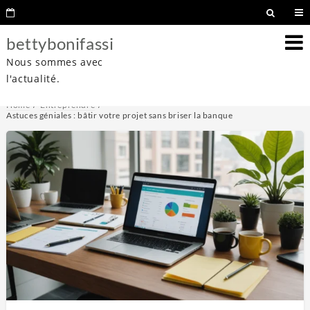
bettybonifassi
Nous sommes avec
l'actualité.
Home
Entreprendre
Astuces géniales : bâtir votre projet sans briser la banque