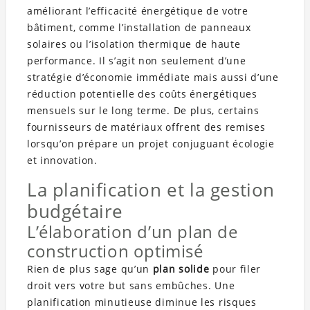
améliorant l’efficacité énergétique de votre
bâtiment, comme l’installation de panneaux
solaires ou l’isolation thermique de haute
performance. Il s’agit non seulement d’une
stratégie d’économie immédiate mais aussi d’une
réduction potentielle des coûts énergétiques
mensuels sur le long terme. De plus, certains
fournisseurs de matériaux offrent des remises
lorsqu’on prépare un projet conjuguant écologie
et innovation.
La planification et la gestion
budgétaire
L’élaboration d’un plan de
construction optimisé
Rien de plus sage qu’un
plan solide
pour filer
droit vers votre but sans embûches. Une
planification minutieuse diminue les risques