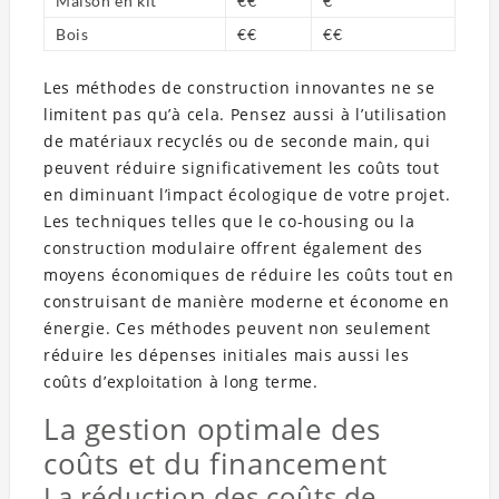
Maison en kit
€€
€
Bois
€€
€€
Les méthodes de construction innovantes ne se
limitent pas qu’à cela. Pensez aussi à l’utilisation
de matériaux recyclés ou de seconde main, qui
peuvent réduire significativement les coûts tout
en diminuant l’impact écologique de votre projet.
Les techniques telles que le co-housing ou la
construction modulaire offrent également des
moyens économiques de réduire les coûts tout en
construisant de manière moderne et économe en
énergie. Ces méthodes peuvent non seulement
réduire les dépenses initiales mais aussi les
coûts d’exploitation à long terme.
La gestion optimale des
coûts et du financement
La réduction des coûts de