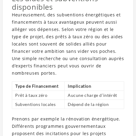
disponibles
Heureusement, des subventions énergétiques et
financements à taux avantageux peuvent aussi
alléger vos dépenses. Selon votre région et le
type de projet, des prêts à taux zéro ou des aides
locales sont souvent de solides alliés pour
financer votre ambition sans vider vos poches.
Une simple recherche ou une consultation auprès
d’experts financiers peut vous ouvrir de
nombreuses portes.
Type de Financement
Implication
Prêt à taux zéro
Aucune charge d’intérêt
Subventions locales
Dépend de la région
Prenons par exemple la rénovation énergétique.
Différents programmes gouvernementaux
proposent des incitations pour les projets