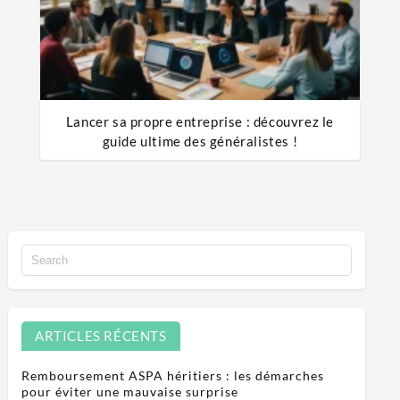
Lancer sa propre entreprise : découvrez le
guide ultime des généralistes !
ARTICLES RÉCENTS
Remboursement ASPA héritiers : les démarches
pour éviter une mauvaise surprise