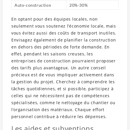
Auto-construction
20%-30%
En optant pour des équipes locales, non
seulement vous soutenez l’économie locale, mais
vous évitez aussi des coûts de transport inutiles.
Envisagez également de planifier la construction
en dehors des périodes de forte demande. En
effet, pendant les saisons creuses, les
entreprises de construction pourraient proposer
des tarifs plus avantageux. Un autre conseil
précieux est de vous impliquer activement dans
la gestion du projet. Cherchez à comprendre les
tâches quotidiennes, et si possible, participez à
celles qui ne nécessitent pas de compétences
spécialisées, comme le nettoyage du chantier ou
l’organisation des matériaux. Chaque effort
personnel contribue à réduire les dépenses.
Les aides et subventions