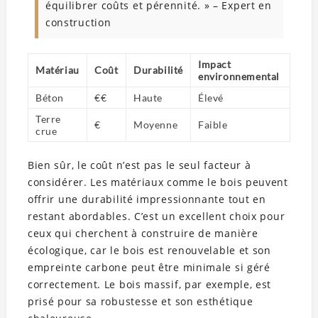
équilibrer coûts et pérennité. » – Expert en
construction
Impact
Matériau
Coût
Durabilité
environnemental
Béton
€€
Haute
Élevé
Terre
€
Moyenne
Faible
crue
Bien sûr, le coût n’est pas le seul facteur à
considérer. Les matériaux comme le bois peuvent
offrir une durabilité impressionnante tout en
restant abordables. C’est un excellent choix pour
ceux qui cherchent à construire de manière
écologique, car le bois est renouvelable et son
empreinte carbone peut être minimale si géré
correctement. Le bois massif, par exemple, est
prisé pour sa robustesse et son esthétique