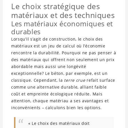
Le choix stratégique des
matériaux et des techniques
Les matériaux économiques et
durables
Lorsqu’il s’agit de construction, le choix des
matériaux est un jeu de calcul où l’économie
rencontre la durabilité. Pourquoi ne pas penser à
des matériaux qui offrent non seulement un prix
abordable mais aussi une longévité
exceptionnelle? Le béton, par exemple, est un
classique. Cependant, la
terre crue
refait surface
comme une alternative durable, alliant faible
coût et empreinte écologique réduite. Mais
attention, chaque matériau a ses avantages et
inconvénients – calculons bien les options.
« Le choix des matériaux doit