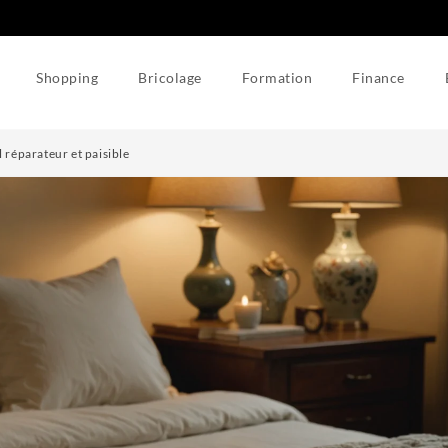
Shopping
Bricolage
Formation
Finance
 réparateur et paisible