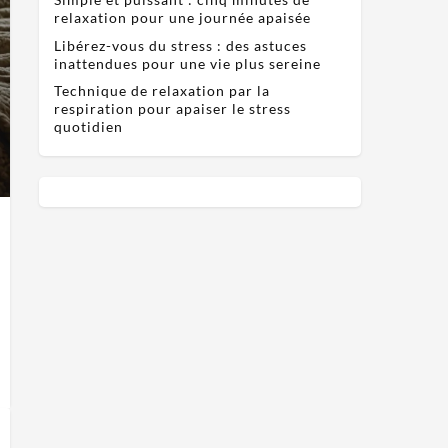
relaxation pour une journée apaisée
Libérez-vous du stress : des astuces
inattendues pour une vie plus sereine
Technique de relaxation par la
respiration pour apaiser le stress
quotidien