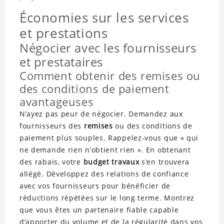
Économies sur les services
et prestations
Négocier avec les fournisseurs
et prestataires
Comment obtenir des remises ou
des conditions de paiement
avantageuses
N’ayez pas peur de négocier. Demandez aux
fournisseurs des
remises
ou des conditions de
paiement plus souples. Rappelez-vous que « qui
ne demande rien n’obtient rien ». En obtenant
des rabais, votre
budget travaux
s’en trouvera
allégé. Développez des relations de confiance
avec vos fournisseurs pour bénéficier de
réductions répétées sur le long terme. Montrez
que vous êtes un partenaire fiable capable
d’apporter du volume et de la régularité dans vos