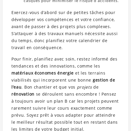
casques pour minimiser le risque d’accidents.
Exercez-vous d’abord sur de petites tâches pour
développer vos compétences et votre confiance,
avant de passer à des projets plus complexes.
S’attaquer à des travaux manuels nécessite aussi
du temps, donc planifiez votre calendrier de
travail en conséquence.
Pour finir, planifiez avec soin, restez informé des
tendances et des innovations, comme les
matériaux économes énergie
et les terrains
viabilisés qui incorporent une bonne
gestion de
l’eau
. Bon chantier et que vos
projets
de
rénovation
se déroulent sans encombre ! Pensez
à toujours avoir un plan B car les projets peuvent
rarement suivre leur cours exactement comme
prévu. Soyez prêt à vous adapter pour atteindre
le meilleur résultat possible tout en restant dans
les limites de votre budget initial.