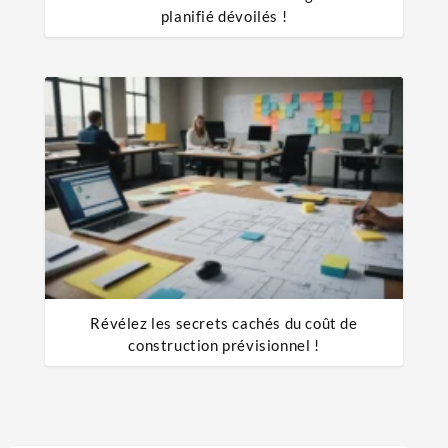
planifié dévoilés !
Révélez les secrets cachés du coût de
construction prévisionnel !