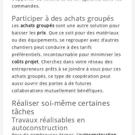
commandes.
Participer à des achats groupés
Les
achats groupés
sont une autre solution pour
baisser les
prix
. Que ce soit pour des matériaux
ou des équipements, se regrouper avec d’autres
chantiers peut conduire à des tarifs
préférentiels. Incontournable pour minimiser les
coûts projet
. Cherchez dans votre réseau des
entrepreneurs prêts à se joindre à vous pour ces
achats groupés, ce type de coopération peut
aussi ouvrir des portes à de futures
collaborations mutuellement bénéfiques.
Réaliser soi-même certaines
tâches
Travaux réalisables en
autoconstruction
Pour de nombreuses étapes, l’
autoconstruction