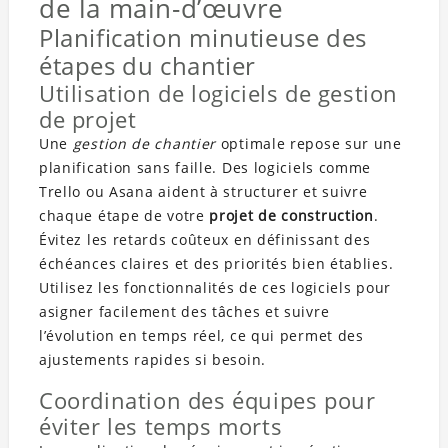
de la main-d’œuvre
Planification minutieuse des
étapes du chantier
Utilisation de logiciels de gestion
de projet
Une
gestion de chantier
optimale repose sur une
planification sans faille. Des logiciels comme
Trello ou Asana aident à structurer et suivre
chaque étape de votre
projet de construction
.
Évitez les retards coûteux en définissant des
échéances claires et des priorités bien établies.
Utilisez les fonctionnalités de ces logiciels pour
asigner facilement des tâches et suivre
l’évolution en temps réel, ce qui permet des
ajustements rapides si besoin.
Coordination des équipes pour
éviter les temps morts