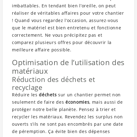
imbattables. En tendant bien l’oreille, on peut
réaliser de véritables affaires pour votre chantier
! Quand vous regardez l’occasion, assurez-vous
que le matériel est bien entretenu et fonctionne
correctement. Ne vous précipitez pas et
comparez plusieurs offres pour découvrir la
meilleure affaire possible.
Optimisation de l’utilisation des
matériaux
Réduction des déchets et
recyclage
Réduire les
déchets
sur un chantier permet non
seulement de faire des
économies
, mais aussi de
protéger notre belle planète. Pensez à trier et
recycler les matériaux. Revendez les surplus non
ouverts s’ils ne sont pas encombrés par une date
de péremption. Ça évite bien des dépenses