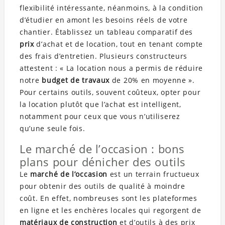
flexibilité intéressante, néanmoins, à la condition
d’étudier en amont les besoins réels de votre
chantier. Établissez un tableau comparatif des
prix
d’achat et de location, tout en tenant compte
des frais d’entretien. Plusieurs constructeurs
attestent : « La location nous a permis de réduire
notre
budget de travaux
de 20% en moyenne ».
Pour certains outils, souvent coûteux, opter pour
la location plutôt que l’achat est intelligent,
notamment pour ceux que vous n’utiliserez
qu’une seule fois.
Le marché de l’occasion : bons
plans pour dénicher des outils
Le
marché de l’occasion
est un terrain fructueux
pour obtenir des outils de qualité à moindre
coût. En effet, nombreuses sont les plateformes
en ligne et les enchères locales qui regorgent de
matériaux de construction
et d’outils à des prix