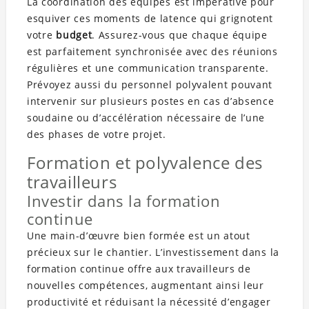
La coordination des équipes est impérative pour
esquiver ces moments de latence qui grignotent
votre
budget
. Assurez-vous que chaque équipe
est parfaitement synchronisée avec des réunions
régulières et une communication transparente.
Prévoyez aussi du personnel polyvalent pouvant
intervenir sur plusieurs postes en cas d’absence
soudaine ou d’accélération nécessaire de l’une
des phases de votre projet.
Formation et polyvalence des
travailleurs
Investir dans la formation
continue
Une main-d’œuvre bien formée est un atout
précieux sur le chantier. L’investissement dans la
formation continue offre aux travailleurs de
nouvelles compétences, augmentant ainsi leur
productivité et réduisant la nécessité d’engager