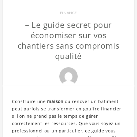
FINANCE
– Le guide secret pour
économiser sur vos
chantiers sans compromis
qualité
Construire une
maison
ou rénover un bâtiment
peut parfois se transformer en gouffre financier
si l’on ne prend pas le temps de gérer
correctement les ressources. Que vous soyez un
professionnel ou un particulier, ce guide vous