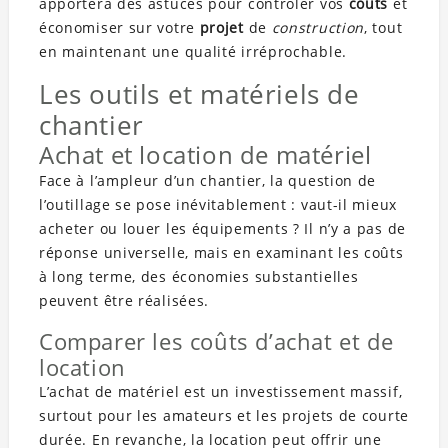
apportera des astuces pour contrôler vos
coûts
et
économiser sur votre
projet
de
construction
, tout
en maintenant une qualité irréprochable.
Les outils et matériels de
chantier
Achat et location de matériel
Face à l’ampleur d’un chantier, la question de
l’outillage se pose inévitablement : vaut-il mieux
acheter ou louer les équipements ? Il n’y a pas de
réponse universelle, mais en examinant les coûts
à long terme, des économies substantielles
peuvent être réalisées.
Comparer les coûts d’achat et de
location
L’achat de matériel est un investissement massif,
surtout pour les amateurs et les projets de courte
durée. En revanche, la location peut offrir une