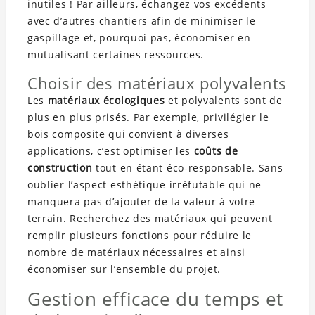
inutiles ! Par ailleurs, échangez vos excédents
avec d’autres chantiers afin de minimiser le
gaspillage et, pourquoi pas, économiser en
mutualisant certaines ressources.
Choisir des matériaux polyvalents
Les
matériaux écologiques
et polyvalents sont de
plus en plus prisés. Par exemple, privilégier le
bois composite qui convient à diverses
applications, c’est optimiser les
coûts de
construction
tout en étant éco-responsable. Sans
oublier l’aspect esthétique irréfutable qui ne
manquera pas d’ajouter de la valeur à votre
terrain. Recherchez des matériaux qui peuvent
remplir plusieurs fonctions pour réduire le
nombre de matériaux nécessaires et ainsi
économiser sur l’ensemble du projet.
Gestion efficace du temps et