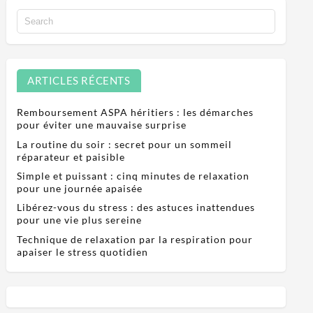
ARTICLES RÉCENTS
Remboursement ASPA héritiers : les démarches
pour éviter une mauvaise surprise
La routine du soir : secret pour un sommeil
réparateur et paisible
Simple et puissant : cinq minutes de relaxation
pour une journée apaisée
Libérez-vous du stress : des astuces inattendues
pour une vie plus sereine
Technique de relaxation par la respiration pour
apaiser le stress quotidien