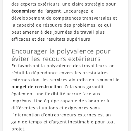
des experts extérieurs, une claire stratégie pour
économiser de l’argent
. Encouragez le
développement de compétences transversales et
la capacité de résoudre des problèmes, ce qui
peut amener à des journées de travail plus
efficaces et des résultats supérieurs.
Encourager la polyvalence pour
éviter les recours extérieurs
En favorisant la polyvalence des travailleurs, on
réduit la dépendance envers les prestataires
externes dont les services alourdissent souvent le
budget de construction
. Cela vous garantit
également une flexibilité accrue face aux
imprévus. Une équipe capable de s’adapter à
différentes situations et exigeances sans
l’intervention d’entrepreneurs externes est un
gain de temps et d’argent inestimable pour tout
projet.