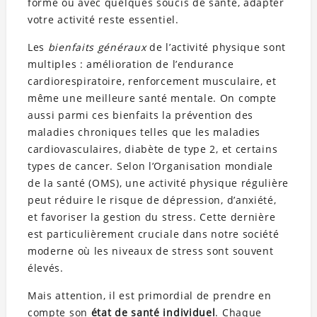
forme ou avec quelques soucis de santé, adapter
votre activité reste essentiel.
Les
bienfaits généraux
de l’activité physique sont
multiples : amélioration de l’endurance
cardiorespiratoire, renforcement musculaire, et
même une meilleure santé mentale. On compte
aussi parmi ces bienfaits la prévention des
maladies chroniques telles que les maladies
cardiovasculaires, diabète de type 2, et certains
types de cancer. Selon l’Organisation mondiale
de la santé (OMS), une activité physique régulière
peut réduire le risque de dépression, d’anxiété,
et favoriser la gestion du stress. Cette dernière
est particulièrement cruciale dans notre société
moderne où les niveaux de stress sont souvent
élevés.
Mais attention, il est primordial de prendre en
compte son
état de santé individuel
. Chaque