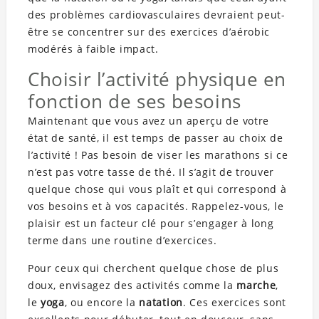
des problèmes cardiovasculaires devraient peut-
être se concentrer sur des exercices d’aérobic
modérés à faible impact.
Choisir l’activité physique en
fonction de ses besoins
Maintenant que vous avez un aperçu de votre
état de santé, il est temps de passer au choix de
l’activité ! Pas besoin de viser les marathons si ce
n’est pas votre tasse de thé. Il s’agit de trouver
quelque chose qui vous plaît et qui correspond à
vos besoins et à vos capacités. Rappelez-vous, le
plaisir est un facteur clé pour s’engager à long
terme dans une routine d’exercices.
Pour ceux qui cherchent quelque chose de plus
doux, envisagez des activités comme la
marche
,
le
yoga
, ou encore la
natation
. Ces exercices sont