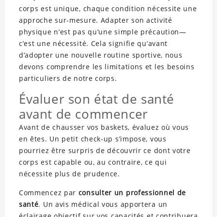
corps est unique, chaque condition nécessite une
approche sur-mesure. Adapter son activité
physique n’est pas qu’une simple précaution—
c’est une nécessité. Cela signifie qu’avant
d’adopter une nouvelle routine sportive, nous
devons comprendre les limitations et les besoins
particuliers de notre corps.
Évaluer son état de santé
avant de commencer
Avant de chausser vos baskets, évaluez où vous
en êtes. Un petit check-up s’impose, vous
pourriez être surpris de découvrir ce dont votre
corps est capable ou, au contraire, ce qui
nécessite plus de prudence.
Commencez par
consulter un professionnel de
santé
. Un avis médical vous apportera un
éclairage objectif sur vos capacités et contribuera