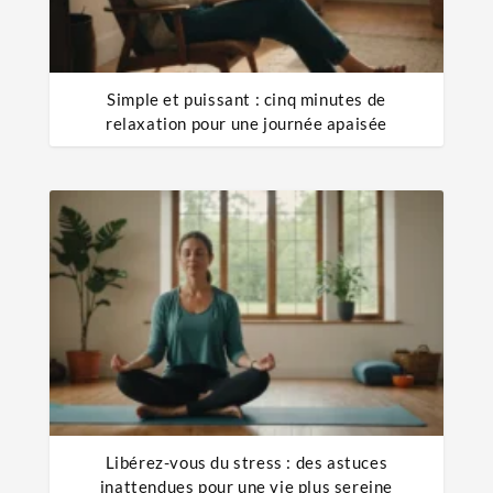
Simple et puissant : cinq minutes de
relaxation pour une journée apaisée
Libérez-vous du stress : des astuces
inattendues pour une vie plus sereine