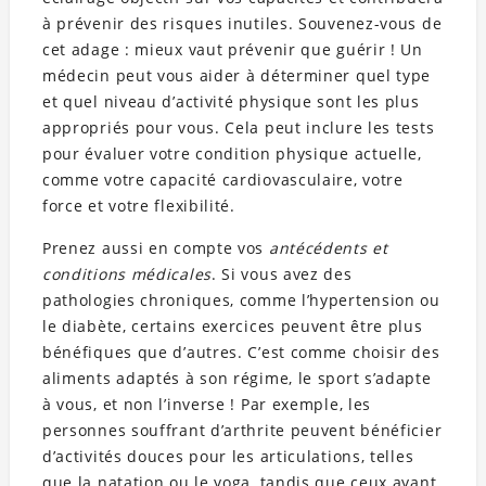
à prévenir des risques inutiles. Souvenez-vous de
cet adage : mieux vaut prévenir que guérir ! Un
médecin peut vous aider à déterminer quel type
et quel niveau d’activité physique sont les plus
appropriés pour vous. Cela peut inclure les tests
pour évaluer votre condition physique actuelle,
comme votre capacité cardiovasculaire, votre
force et votre flexibilité.
Prenez aussi en compte vos
antécédents et
conditions médicales
. Si vous avez des
pathologies chroniques, comme l’hypertension ou
le diabète, certains exercices peuvent être plus
bénéfiques que d’autres. C’est comme choisir des
aliments adaptés à son régime, le sport s’adapte
à vous, et non l’inverse ! Par exemple, les
personnes souffrant d’arthrite peuvent bénéficier
d’activités douces pour les articulations, telles
que la natation ou le yoga, tandis que ceux ayant