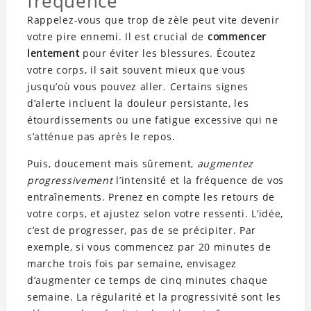
fréquence
Rappelez-vous que trop de zèle peut vite devenir
votre pire ennemi. Il est crucial de
commencer
lentement
pour éviter les blessures. Écoutez
votre corps, il sait souvent mieux que vous
jusqu’où vous pouvez aller. Certains signes
d’alerte incluent la douleur persistante, les
étourdissements ou une fatigue excessive qui ne
s’atténue pas après le repos.
Puis, doucement mais sûrement,
augmentez
progressivement
l’intensité et la fréquence de vos
entraînements. Prenez en compte les retours de
votre corps, et ajustez selon votre ressenti. L’idée,
c’est de progresser, pas de se précipiter. Par
exemple, si vous commencez par 20 minutes de
marche trois fois par semaine, envisagez
d’augmenter ce temps de cinq minutes chaque
semaine. La régularité et la progressivité sont les