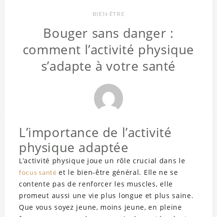
BIEN-ÊTRE
Bouger sans danger :
comment l’activité physique
s’adapte à votre santé
L’importance de l’activité
physique adaptée
L’activité physique joue un rôle crucial dans le
et le bien-être général. Elle ne se
focus santé
contente pas de renforcer les muscles, elle
promeut aussi une vie plus longue et plus saine.
Que vous soyez jeune, moins jeune, en pleine