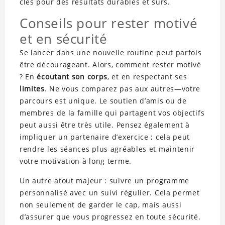
clés pour des résultats durables et sûrs.
Conseils pour rester motivé
et en sécurité
Se lancer dans une nouvelle routine peut parfois
être décourageant. Alors, comment rester motivé
? En
écoutant son corps
, et en respectant ses
limites
. Ne vous comparez pas aux autres—votre
parcours est unique. Le soutien d’amis ou de
membres de la famille qui partagent vos objectifs
peut aussi être très utile. Pensez également à
impliquer un partenaire d’exercice ; cela peut
rendre les séances plus agréables et maintenir
votre motivation à long terme.
Un autre atout majeur : suivre un programme
personnalisé avec un suivi régulier. Cela permet
non seulement de garder le cap, mais aussi
d’assurer que vous progressez en toute sécurité.