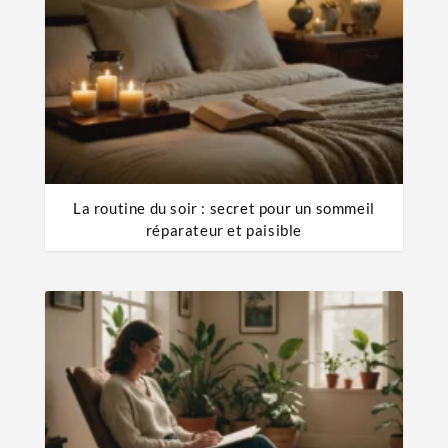
La routine du soir : secret pour un sommeil
réparateur et paisible