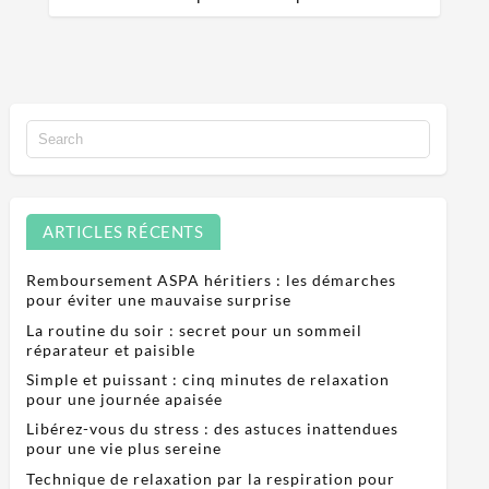
ARTICLES RÉCENTS
Remboursement ASPA héritiers : les démarches
pour éviter une mauvaise surprise
La routine du soir : secret pour un sommeil
réparateur et paisible
Simple et puissant : cinq minutes de relaxation
pour une journée apaisée
Libérez-vous du stress : des astuces inattendues
pour une vie plus sereine
Technique de relaxation par la respiration pour