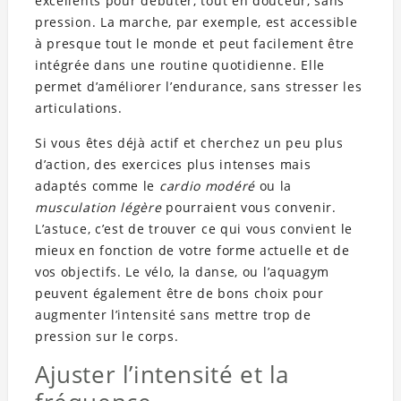
excellents pour débuter, tout en douceur, sans
pression. La marche, par exemple, est accessible
à presque tout le monde et peut facilement être
intégrée dans une routine quotidienne. Elle
permet d’améliorer l’endurance, sans stresser les
articulations.
Si vous êtes déjà actif et cherchez un peu plus
d’action, des exercices plus intenses mais
adaptés comme le
cardio modéré
ou la
musculation légère
pourraient vous convenir.
L’astuce, c’est de trouver ce qui vous convient le
mieux en fonction de votre forme actuelle et de
vos objectifs. Le vélo, la danse, ou l’aquagym
peuvent également être de bons choix pour
augmenter l’intensité sans mettre trop de
pression sur le corps.
Ajuster l’intensité et la