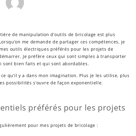
ère de manipulation d’outils de bricolage est plus
. Lorsqu’on me demande de partager ces compétences, je
mes outils électriques préférés pour les projets de
démarrer. Je préfère ceux qui sont simples à transporter
i sont bien faits et qui sont abordables.
 ce qu’il y a dans mon imagination. Plus je les utilise, plus
s possibilités s’ouvre de façon exponentielle.
entiels préférés pour les projets
égulièrement pour mes projets de bricolage :