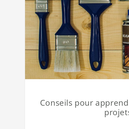
Conseils pour apprendre
projet