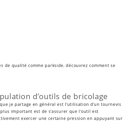
ues de qualité comme parkside, découvrez comment se
ulation d’outils de bricolage
ue je partage en général est l’utilisation d’un tournevis
plus important est de s’assurer que l’outil est
fectivement exercer une certaine pression en appuyant sur