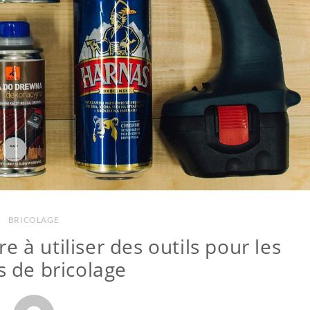
BRICOLAGE
 à utiliser des outils pour les
s de bricolage