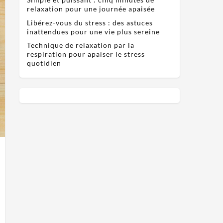
relaxation pour une journée apaisée
Libérez-vous du stress : des astuces
inattendues pour une vie plus sereine
Technique de relaxation par la
respiration pour apaiser le stress
quotidien