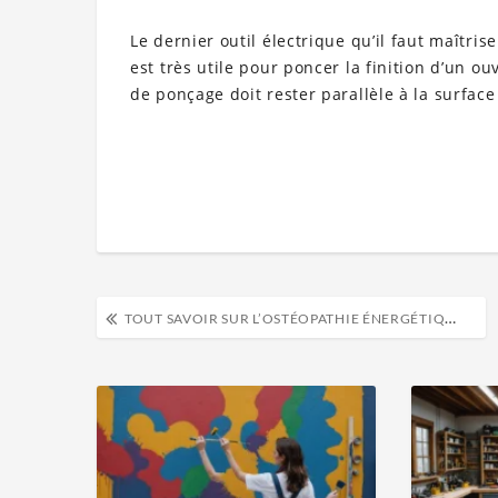
Le dernier outil électrique qu’il faut maîtrise
est très utile pour poncer la finition d’un o
de ponçage doit rester parallèle à la surface 
TOUT SAVOIR SUR L’OSTÉOPATHIE ÉNERGÉTIQUE