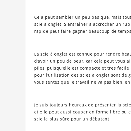
Cela peut sembler un peu basique, mais tout
scie à onglet. S’entraîner à accrocher un rub
rapide peut faire gagner beaucoup de temps 
La scie à onglet est connue pour rendre beau
d’avoir un peu de peur, car cela peut vous ai
piles, puisqu’elle est compacte et très facil
pour l’utilisation des scies à onglet sont de
vous sentez que le travail ne va pas bien, e
Je suis toujours heureux de présenter la scie 
et elle peut aussi couper en forme libre ou 
scie la plus sûre pour un débutant.