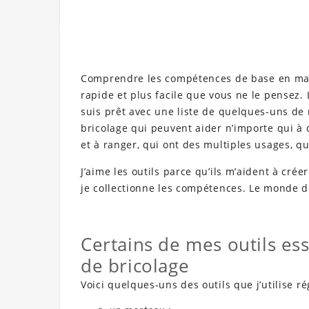
Comprendre les compétences de base en mati
rapide et plus facile que vous ne le pensez
suis prêt avec une liste de quelques-uns de 
bricolage qui peuvent aider n’importe qui à 
et à ranger, qui ont des multiples usages, qu
J’aime les outils parce qu’ils m’aident à créer
je collectionne les compétences. Le monde de
Certains de mes outils ess
de bricolage
Voici quelques-uns des outils que j’utilise r