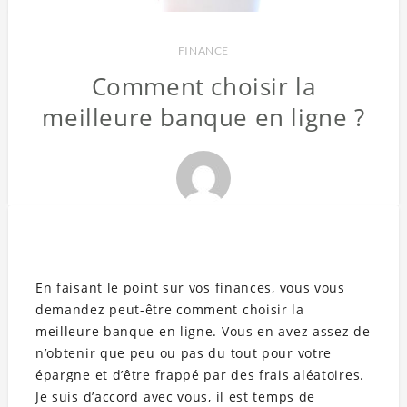
FINANCE
Comment choisir la
meilleure banque en ligne ?
En faisant le point sur vos finances, vous vous
demandez peut-être comment choisir la
meilleure banque en ligne. Vous en avez assez de
n’obtenir que peu ou pas du tout pour votre
épargne et d’être frappé par des frais aléatoires.
Je suis d’accord avec vous, il est temps de