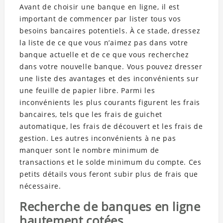
Avant de choisir une banque en ligne, il est
important de commencer par lister tous vos
besoins bancaires potentiels. À ce stade, dressez
la liste de ce que vous n’aimez pas dans votre
banque actuelle et de ce que vous recherchez
dans votre nouvelle banque. Vous pouvez dresser
une liste des avantages et des inconvénients sur
une feuille de papier libre. Parmi les
inconvénients les plus courants figurent les frais
bancaires, tels que les frais de guichet
automatique, les frais de découvert et les frais de
gestion. Les autres inconvénients à ne pas
manquer sont le nombre minimum de
transactions et le solde minimum du compte. Ces
petits détails vous feront subir plus de frais que
nécessaire.
Recherche de banques en ligne
hautement cotées