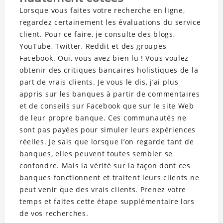
Lorsque vous faites votre recherche en ligne,
regardez certainement les évaluations du service
client. Pour ce faire, je consulte des blogs,
YouTube, Twitter, Reddit et des groupes
Facebook. Oui, vous avez bien lu ! Vous voulez
obtenir des critiques bancaires holistiques de la
part de vrais clients. Je vous le dis, j’ai plus
appris sur les banques à partir de commentaires
et de conseils sur Facebook que sur le site Web
de leur propre banque. Ces communautés ne
sont pas payées pour simuler leurs expériences
réelles. Je sais que lorsque l’on regarde tant de
banques, elles peuvent toutes sembler se
confondre. Mais la vérité sur la façon dont ces
banques fonctionnent et traitent leurs clients ne
peut venir que des vrais clients. Prenez votre
temps et faites cette étape supplémentaire lors
de vos recherches.