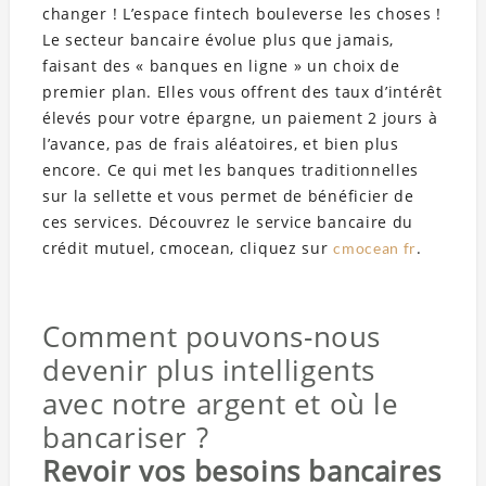
changer ! L’espace fintech bouleverse les choses !
Le secteur bancaire évolue plus que jamais,
faisant des « banques en ligne » un choix de
premier plan. Elles vous offrent des taux d’intérêt
élevés pour votre épargne, un paiement 2 jours à
l’avance, pas de frais aléatoires, et bien plus
encore. Ce qui met les banques traditionnelles
sur la sellette et vous permet de bénéficier de
ces services. Découvrez le service bancaire du
crédit mutuel, cmocean, cliquez sur
.
cmocean fr
Comment pouvons-nous
devenir plus intelligents
avec notre argent et où le
bancariser ?
Revoir vos besoins bancaires