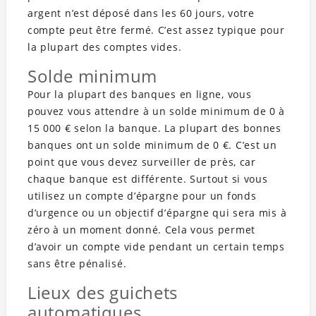
argent n’est déposé dans les 60 jours, votre
compte peut être fermé. C’est assez typique pour
la plupart des comptes vides.
Solde minimum
Pour la plupart des banques en ligne, vous
pouvez vous attendre à un solde minimum de 0 à
15 000 € selon la banque. La plupart des bonnes
banques ont un solde minimum de 0 €. C’est un
point que vous devez surveiller de près, car
chaque banque est différente. Surtout si vous
utilisez un compte d’épargne pour un fonds
d’urgence ou un objectif d’épargne qui sera mis à
zéro à un moment donné. Cela vous permet
d’avoir un compte vide pendant un certain temps
sans être pénalisé.
Lieux des guichets
automatiques