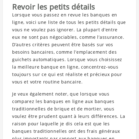
Revoir les petits détails
Lorsque vous passez en revue les banques en
ligne, voici une liste de tous les petits détails que
vous ne voulez pas ignorer. La plupart d’entre
eux ne sont pas négociables, comme l’assurance.
D’autres critères peuvent être basés sur vos
besoins bancaires, comme l’emplacement des
guichets automatiques. Lorsque vous choisissez
la meilleure banque en ligne, concentrez-vous
toujours sur ce qui est réaliste et précieux pour
vous et votre routine bancaire.
Je veux également noter, que lorsque vous
comparez les banques en ligne aux banques
traditionnelles de brique et de mortier, vous
voulez être prudent quant à leurs différences. La
raison pour laquelle je dis cela est que les
banques traditionnelles ont des frais généraux
plus importants par rapport aux banques en