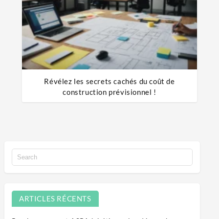
Révélez les secrets cachés du coût de
construction prévisionnel !
ARTICLES RÉCENTS