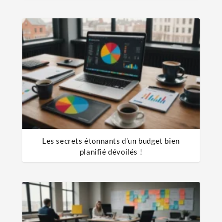
Les secrets étonnants d’un budget bien
planifié dévoilés !