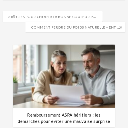
6 RÈGLES POUR CHOISIR LA BONNE COULEUR POUR VOTRE MAISON
COMMENT PERDRE DU POIDS NATURELLEMENT ET RAPIDEMENT ?
Remboursement ASPA héritiers : les
démarches pour éviter une mauvaise surprise