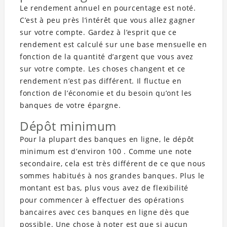
Le rendement annuel en pourcentage est noté.
C’est à peu près l’intérêt que vous allez gagner
sur votre compte. Gardez à l’esprit que ce
rendement est calculé sur une base mensuelle en
fonction de la quantité d’argent que vous avez
sur votre compte. Les choses changent et ce
rendement n’est pas différent. Il fluctue en
fonction de l’économie et du besoin qu’ont les
banques de votre épargne.
Dépôt minimum
Pour la plupart des banques en ligne, le dépôt
minimum est d’environ 100 . Comme une note
secondaire, cela est très différent de ce que nous
sommes habitués à nos grandes banques. Plus le
montant est bas, plus vous avez de flexibilité
pour commencer à effectuer des opérations
bancaires avec ces banques en ligne dès que
possible. Une chose à noter est que si aucun