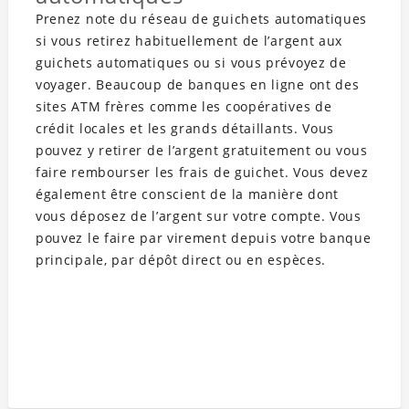
Prenez note du réseau de guichets automatiques
si vous retirez habituellement de l’argent aux
guichets automatiques ou si vous prévoyez de
voyager. Beaucoup de banques en ligne ont des
sites ATM frères comme les coopératives de
crédit locales et les grands détaillants. Vous
pouvez y retirer de l’argent gratuitement ou vous
faire rembourser les frais de guichet. Vous devez
également être conscient de la manière dont
vous déposez de l’argent sur votre compte. Vous
pouvez le faire par virement depuis votre banque
principale, par dépôt direct ou en espèces.