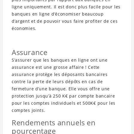
ligne uniquement. Il est donc plus facile pour les
banques en ligne d’économiser beaucoup
d’argent et de pouvoir vous faire profiter de ces
économies.
Assurance
S’assurer que les banques en ligne ont une
assurance est une grosse affaire ! Cette
assurance protège les déposants bancaires
contre la perte de leurs dépôts en cas de
fermeture d’une banque. Elle vous offre une
protection jusqu’à 250 K€ par compte bancaire
pour les comptes individuels et 500K€ pour les
comptes joints.
Rendements annuels en
pourcentage