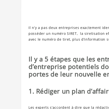
Il n’y a pas deux entreprises exactement id
posséder un numéro SIRET, la siretisation ef
avec le numéro de tiret, plus d’information 
Il y a 5 étapes que les en
d’entreprise potentiels do
portes de leur nouvelle e
1. Rédiger un plan d’affair
Les experts s’accordent à dire que la rédacti