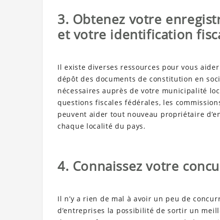
3. Obtenez votre enregist
et votre identification fisc
Il existe diverses ressources pour vous aide
dépôt des documents de constitution en socié
nécessaires auprès de votre municipalité loc
questions fiscales fédérales, les commissio
peuvent aider tout nouveau propriétaire d’e
chaque localité du pays.
4. Connaissez votre concu
Il n’y a rien de mal à avoir un peu de concur
d’entreprises la possibilité de sortir un mei