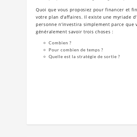
Quoi que vous proposiez pour financer et fin
votre plan d’affaires. Il existe une myriade 
personne n’investira simplement parce que v
généralement savoir trois choses :
Combien ?
Pour combien de temps ?
Quelle est la stratégie de sortie ?