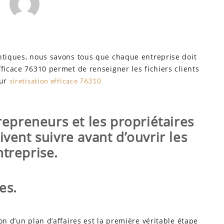
entiques, nous savons tous que chaque entreprise doit
ficace 76310 permet de renseigner les fichiers clients
sur
siretisation efficace 76310
trepreneurs et les propriétaires
ivent suivre avant d’ouvrir les
ntreprise.
es.
on d’un plan d’affaires est la première véritable étape