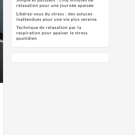
relaxation pour une journée apaisée
Libérez-vous du stress : des astuces
inattendues pour une vie plus sereine
Technique de relaxation par la
respiration pour apaiser le stress
quotidien