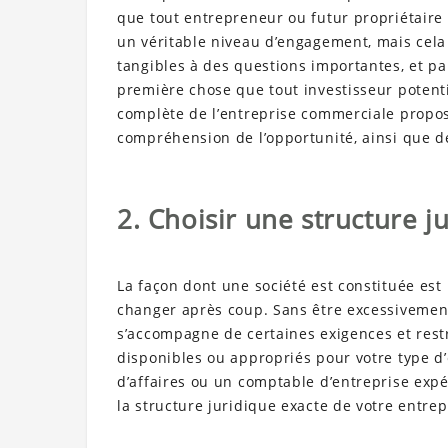
que tout entrepreneur ou futur propriétaire
un véritable niveau d’engagement, mais cela
tangibles à des questions importantes, et par
première chose que tout investisseur poten
complète de l’entreprise commerciale propos
compréhension de l’opportunité, ainsi que d
2. Choisir une structure j
La façon dont une société est constituée est 
changer après coup. Sans être excessivemen
s’accompagne de certaines exigences et restr
disponibles ou appropriés pour votre type d’
d’affaires ou un comptable d’entreprise expé
la structure juridique exacte de votre entre