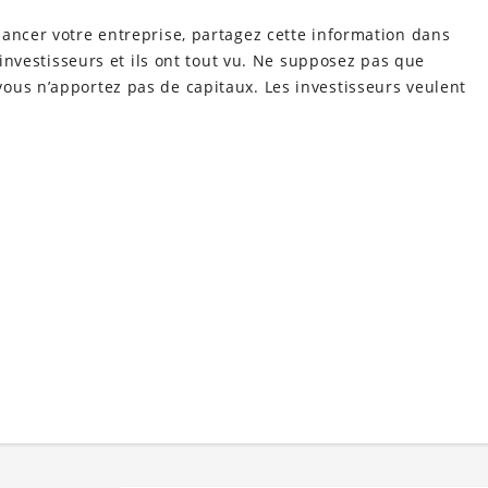
ancer votre entreprise, partagez cette information dans
d’investisseurs et ils ont tout vu. Ne supposez pas que
ous n’apportez pas de capitaux. Les investisseurs veulent