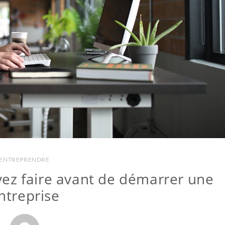
ENTREPRENDRE
ez faire avant de démarrer une
ntreprise