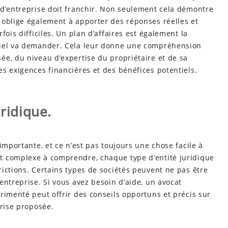
 d’entreprise doit franchir. Non seulement cela démontre
 oblige également à apporter des réponses réelles et
fois difficiles. Un plan d’affaires est également la
tiel va demander. Cela leur donne une compréhension
ée, du niveau d’expertise du propriétaire et de sa
es exigences financières et des bénéfices potentiels.
uridique.
importante, et ce n’est pas toujours une chose facile à
t complexe à comprendre, chaque type d’entité juridique
ictions. Certains types de sociétés peuvent ne pas être
entreprise. Si vous avez besoin d’aide, un avocat
rimenté peut offrir des conseils opportuns et précis sur
prise proposée.